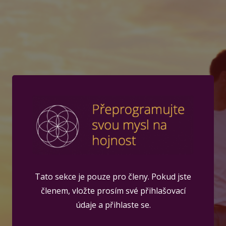
Tato sekce je pouze pro členy. Pokud jste
členem, vložte prosím své přihlašovací
údaje a přihlaste se.