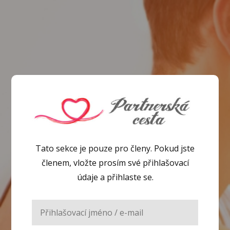
Tato sekce je pouze pro členy. Pokud jste
členem, vložte prosím své přihlašovací
údaje a přihlaste se.